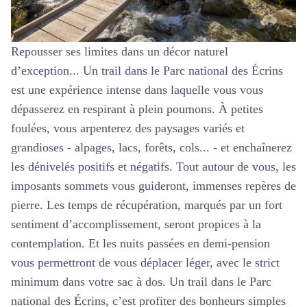
Repousser ses limites dans un décor naturel
d’exception... Un trail dans le Parc national des Écrins
est une expérience intense dans laquelle vous vous
dépasserez en respirant à plein poumons. À petites
foulées, vous arpenterez des paysages variés et
grandioses - alpages, lacs, forêts, cols... - et enchaînerez
les dénivelés positifs et négatifs. Tout autour de vous, les
imposants sommets vous guideront, immenses repères de
pierre. Les temps de récupération, marqués par un fort
sentiment d’accomplissement, seront propices à la
contemplation. Et les nuits passées en demi-pension
vous permettront de vous déplacer léger, avec le strict
minimum dans votre sac à dos. Un trail dans le Parc
national des Écrins, c’est profiter des bonheurs simples