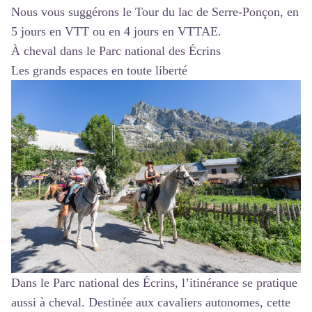
Nous vous suggérons le Tour du lac de Serre-Ponçon, en
5 jours
en VTT ou en
4 jours
en VTTAE.
À cheval dans le Parc national des Écrins
Les grands espaces en toute liberté
Dans le Parc national des Écrins, l’itinérance se pratique
aussi à cheval. Destinée aux cavaliers autonomes, cette