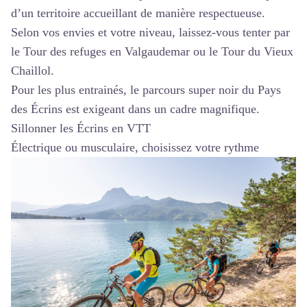
d’un territoire accueillant de manière respectueuse.
Selon vos envies et votre niveau, laissez-vous tenter par
le
Tour des refuges en Valgaudemar
ou le
Tour du Vieux
Chaillol
.
Pour les plus entrainés, le
parcours super noir du Pays
des Écrins
est exigeant dans un cadre magnifique.
Sillonner les Écrins en VTT
Électrique ou musculaire, choisissez votre rythme