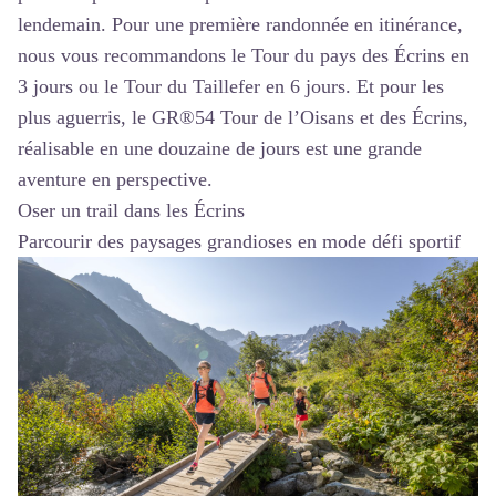
lendemain. Pour une première randonnée en itinérance,
nous vous recommandons le
Tour du pays des Écrins
en
3 jours ou le
Tour du Taillefer
en 6 jours. Et pour les
plus aguerris, le
GR®54 Tour de l’Oisans et des Écrins
,
réalisable en une douzaine de jours est une grande
aventure en perspective.
Oser un trail dans les Écrins
Parcourir des paysages grandioses en mode défi sportif