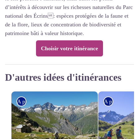
d’intérêts à découvrir sur les richesses naturelles du Parc
national des Écrins: espèces protégées de la faune et
de la flore, lieux de concentration de biodiversité et
patrimoine bâti à valeur historique.
Choisir votre itinérance
D'autres idées d'itinérances
A pied
A pied