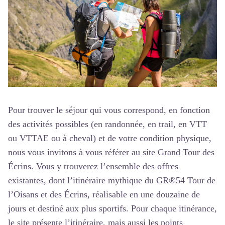
Pour trouver le séjour qui vous correspond, en fonction
des activités possibles (en randonnée, en trail, en VTT
ou VTTAE ou à cheval) et de votre condition physique,
nous vous invitons à vous référer au site
Grand Tour des
Écrins
. Vous y trouverez l’ensemble des offres
existantes, dont l’itinéraire mythique du
GR®54 Tour de
l’Oisans et des Écrins
, réalisable en une douzaine de
jours et destiné aux plus sportifs. Pour chaque itinérance,
le site présente l’itinéraire, mais aussi les points