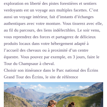
exploration en liberté des pistes forestières et sentiers
verdoyants est un voyage aux multiples facettes. C’est
aussi un voyage intérieur, fait d’instants d’échanges
authentiques avec votre monture. Vous tisserez avec elle,
au fil du parcours, des liens indéfectibles. Le soir venu,
vous reprendrez des forces et partagerez de délicieux
produits locaux dans votre hébergement adapté à
l’accueil des chevaux ou à proximité d’un centre
équestre. Vous pouvez par exemple, en 3 jours, faire le
Tour du Champsaur à cheval
.
Choisir son itinérance dans le Parc national des Écrins
Grand Tour des Écrins, le site de référence