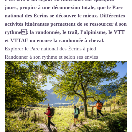
jours, propice à une déconnexion totale, que le Parc
national des Écrins se découvre le mieux. Différentes
activités itinérantes permettent de se ressourcer à son
rythme: la randonnée, le trail, l’alpinisme, le VTT
et VTTAE ou encore la randonnée à cheval.
Explorer le Parc national des Écrins à pied
Randonner à son rythme et selon ses envies