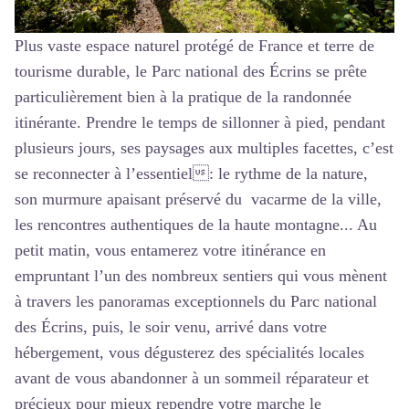
Plus vaste espace naturel protégé de France et terre de
tourisme durable, le Parc national des Écrins se prête
particulièrement bien à la pratique de la randonnée
itinérante. Prendre le temps de sillonner à pied, pendant
plusieurs jours, ses paysages aux multiples facettes, c’est
se reconnecter à l’essentiel: le rythme de la nature,
son murmure apaisant préservé du vacarme de la ville,
les rencontres authentiques de la haute montagne... Au
petit matin, vous entamerez votre itinérance en
empruntant l’un des nombreux sentiers qui vous mènent
à travers les panoramas exceptionnels du Parc national
des Écrins, puis, le soir venu, arrivé dans votre
hébergement, vous dégusterez des spécialités locales
avant de vous abandonner à un sommeil réparateur et
précieux pour mieux rependre votre marche le