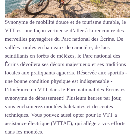
Synonyme de mobilité douce et de tourisme durable, le
VTT est une façon vertueuse d’aller à la rencontre des
merveilles paysagères du Parc national des Écrins. De
vallées rurales en hameaux de caractère, de lacs
scintillants en forêts de mélèzes, le Parc national des
Écrins dévoilera ses décors majestueux et ses traditions
locales aux pratiquants aguerris. Réservée aux sportifs -
une bonne condition physique est indispensable -
l’itinérance en VTT dans le Parc national des Écrins est
synonyme de dépassement! Plusieurs heures par jour,
vous enchainerez montées haletantes et descentes
techniques. Vous pouvez aussi opter pour le VTT à
assistance électrique (VTTAE), qui allégera vos efforts
dans les montées.