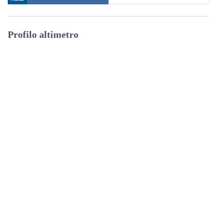
Profilo altimetro