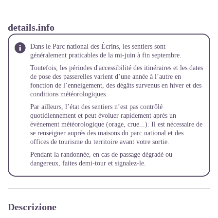
details.info
Dans le Parc national des Écrins, les sentiers sont
généralement praticables de la mi-juin à fin septembre.
Toutefois, les périodes d'accessibilité des itinéraires et les dates
de pose des passerelles varient d’une année à l’autre en
fonction de l’enneigement, des dégâts survenus en hiver et des
conditions météorologiques.
Par ailleurs, l’état des sentiers n’est pas contrôlé
quotidiennement et peut évoluer rapidement après un
évènement météorologique (orage, crue...). Il est nécessaire de
se renseigner auprès des maisons du parc national et des
offices de tourisme du territoire avant votre sortie.
Pendant la randonnée, en cas de passage dégradé ou
dangereux, faites demi-tour et
signalez-le
.
Descrizione