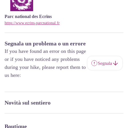
Parc national des Ecrins
https://www.ecrins-parcnational.fr
Segnala un problema o un errore
If you have found an error on this page
or if you have noticed any problems
Segnala
during your hike, please report them to
us here:
Novità sul sentiero
Boutique