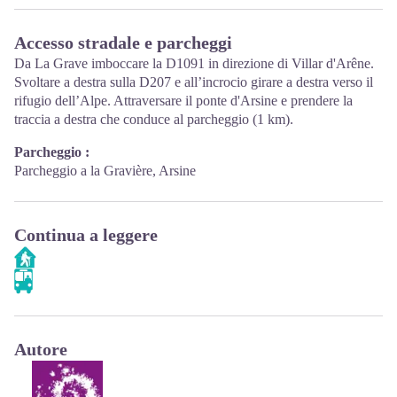
Accesso stradale e parcheggi
Da La Grave imboccare la D1091 in direzione di Villar d'Arêne.
Svoltare a destra sulla D207 e all’incrocio girare a destra verso il
rifugio dell’Alpe. Attraversare il ponte d'Arsine e prendere la
traccia a destra che conduce al parcheggio (1 km).
Parcheggio :
Parcheggio a la Gravière, Arsine
Continua a leggere
Autore