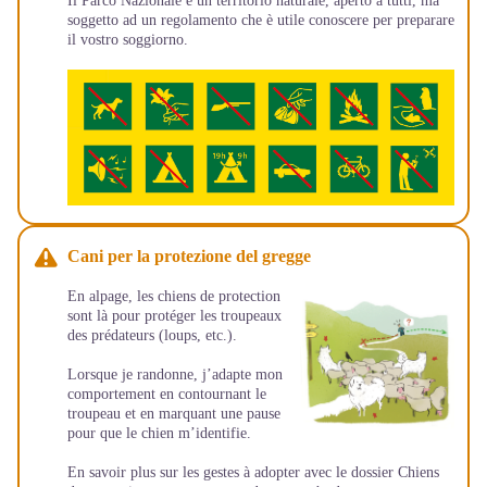
Il Parco Nazionale è un territorio naturale, aperto a tutti, ma
soggetto ad un regolamento che è utile conoscere per preparare
il vostro soggiorno.
Cani per la protezione del gregge
En alpage, les chiens de protection
sont là pour protéger les troupeaux
des prédateurs (loups, etc.).
Lorsque je randonne, j’adapte mon
comportement en contournant le
troupeau et en marquant une pause
pour que le chien m’identifie.
En savoir plus sur les gestes à adopter avec le dossier
Chiens