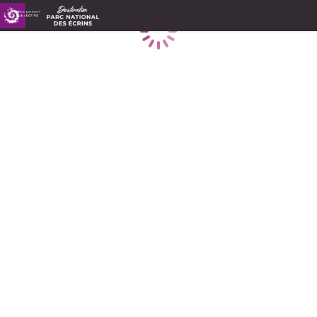
Caricamento