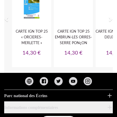
Parc national des Écrins
Informations complémentaires