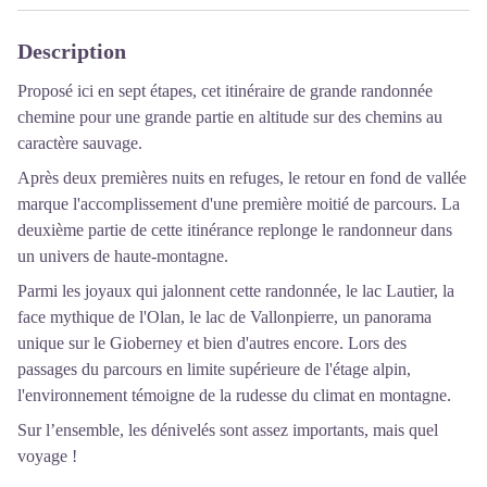
Description
Proposé ici en sept étapes, cet itinéraire de grande randonnée
chemine pour une grande partie en altitude sur des chemins au
caractère sauvage.
Après deux premières nuits en refuges, le retour en fond de vallée
marque l'accomplissement d'une première moitié de parcours. La
deuxième partie de cette itinérance replonge le randonneur dans
un univers de haute-montagne.
Parmi les joyaux qui jalonnent cette randonnée, le lac Lautier, la
face mythique de l'Olan, le lac de Vallonpierre, un panorama
unique sur le Gioberney et bien d'autres encore. Lors des
passages du parcours en limite supérieure de l'étage alpin,
l'environnement témoigne de la rudesse du climat en montagne.
Sur l’ensemble, les dénivelés sont assez importants, mais quel
voyage !