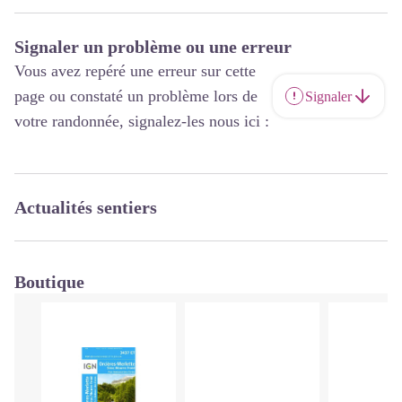
Signaler un problème ou une erreur
Vous avez repéré une erreur sur cette
page ou constaté un problème lors de
Signaler
votre randonnée, signalez-les nous ici :
Actualités sentiers
Boutique