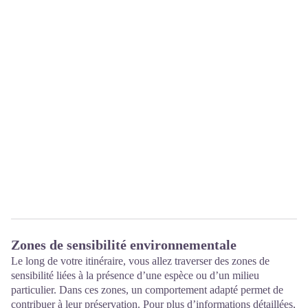
Zones de sensibilité environnementale
Le long de votre itinéraire, vous allez traverser des zones de
sensibilité liées à la présence d’une espèce ou d’un milieu
particulier. Dans ces zones, un comportement adapté permet de
contribuer à leur préservation. Pour plus d’informations détaillées,