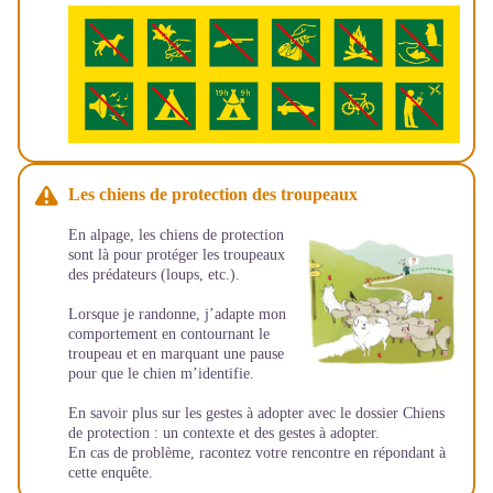
Les chiens de protection des troupeaux
En alpage, les chiens de protection
sont là pour protéger les troupeaux
des prédateurs (loups, etc.).
Lorsque je randonne, j’adapte mon
comportement en contournant le
troupeau et en marquant une pause
pour que le chien m’identifie.
En savoir plus sur les gestes à adopter avec le dossier
Chiens
de protection : un contexte et des gestes à adopter
.
En cas de problème, racontez votre rencontre en répondant à
cette
enquête
.