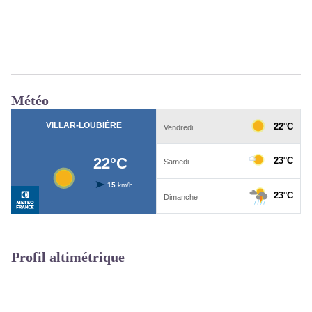
Météo
Profil altimétrique