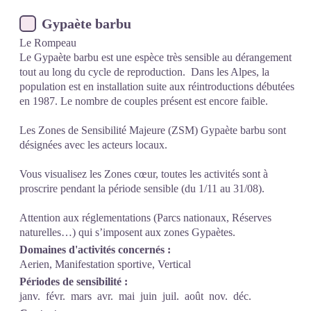
Gypaète barbu
Le Rompeau
Le Gypaète barbu est une espèce très sensible au dérangement
tout au long du cycle de reproduction. Dans les Alpes, la
population est en installation suite aux réintroductions débutées
en 1987. Le nombre de couples présent est encore faible.
Les Zones de Sensibilité Majeure (ZSM) Gypaète barbu sont
désignées avec les acteurs locaux.
Vous visualisez les Zones cœur, toutes les activités sont à
proscrire pendant la période sensible (du 1/11 au 31/08).
Attention aux réglementations (Parcs nationaux, Réserves
naturelles…) qui s’imposent aux zones Gypaètes.
Domaines d'activités concernés :
Aerien, Manifestation sportive, Vertical
Périodes de sensibilité :
janv.
févr.
mars
avr.
mai
juin
juil.
août
nov.
déc.