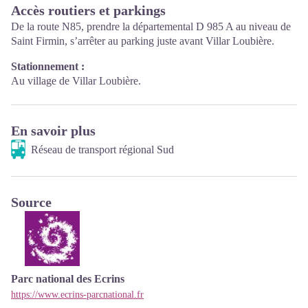
Accès routiers et parkings
De la route N85, prendre la départemental D 985 A au niveau de
Saint Firmin, s’arrêter au parking juste avant Villar Loubière.
Stationnement :
Au village de Villar Loubière.
En savoir plus
Réseau de transport régional Sud
Source
Parc national des Ecrins
https://www.ecrins-parcnational.fr