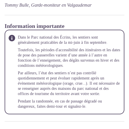
Tommy Bulle, Garde-moniteur en Valgaudemar
Information importante
Dans le Parc national des Écrins, les sentiers sont
généralement praticables de la mi-juin à fin septembre.
Toutefois, les périodes d'accessibilité des itinéraires et les dates
de pose des passerelles varient d’une année à l’autre en
fonction de l’enneigement, des dégâts survenus en hiver et des
conditions météorologiques.
Par ailleurs, l’état des sentiers n’est pas contrôlé
quotidiennement et peut évoluer rapidement après un
évènement météorologique (orage, crue...). Il est nécessaire de
se renseigner auprès des maisons du parc national et des
offices de tourisme du territoire avant votre sortie.
Pendant la randonnée, en cas de passage dégradé ou
dangereux, faites demi-tour et
signalez-le
.