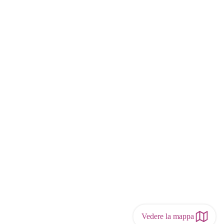
Vedere la mappa