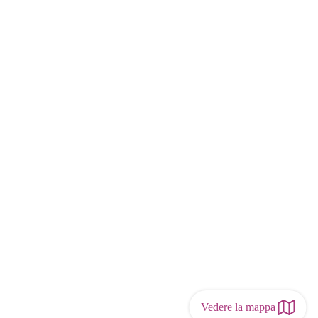
Vedere la mappa