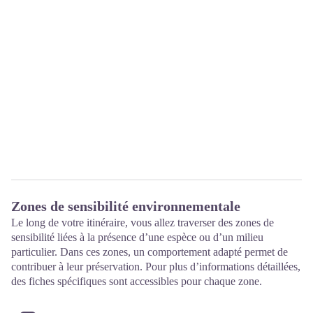
Zones de sensibilité environnementale
Le long de votre itinéraire, vous allez traverser des zones de
sensibilité liées à la présence d’une espèce ou d’un milieu
particulier. Dans ces zones, un comportement adapté permet de
contribuer à leur préservation. Pour plus d’informations détaillées,
des fiches spécifiques sont accessibles pour chaque zone.