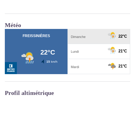
Météo
Profil altimétrique