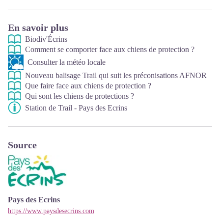
En savoir plus
Biodiv'Écrins
Comment se comporter face aux chiens de protection ?
Consulter la météo locale
Nouveau balisage Trail qui suit les préconisations AFNOR
Que faire face aux chiens de protection ?
Qui sont les chiens de protections ?
Station de Trail - Pays des Ecrins
Source
Pays des Ecrins
https://www.paysdesecrins.com