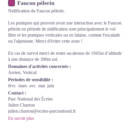
Faucon pèlerin
Nidification du Faucon pèlerin.
Les pratiques qui peuvent avoir une interaction avec le Faucon
pèlerin en période de nidification sont principalement le vol
libre et les pratiques verticales ou en falaise, comme l'escalade
ou l'alpinisme. Merci d'éviter cette zone !
En cas de survol merci de rester au-dessus de 1945m d’altitude
à une distance de 300m sol.
Domaines d'activités concernés :
Aerien, Vertical
Périodes de sensibilité :
févr.
mars
avr.
mai
juin
Contact :
Parc National des Écrins
Julien Charron
julien.charron@ecrins-parcnational.fr
En savoir plus