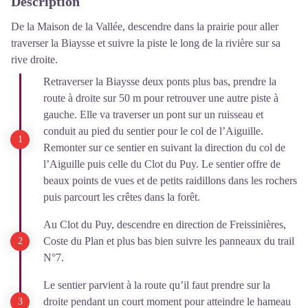
Description
De la Maison de la Vallée, descendre dans la prairie pour aller
traverser la Biaysse et suivre la piste le long de la rivière sur sa
rive droite.
Retraverser la Biaysse deux ponts plus bas, prendre la
route à droite sur 50 m pour retrouver une autre piste à
gauche. Elle va traverser un pont sur un ruisseau et
conduit au pied du sentier pour le col de l’Aiguille.
Remonter sur ce sentier en suivant la direction du col de
l’Aiguille puis celle du Clot du Puy. Le sentier offre de
beaux points de vues et de petits raidillons dans les rochers
puis parcourt les crêtes dans la forêt.
Au Clot du Puy, descendre en direction de Freissinières,
Coste du Plan et plus bas bien suivre les panneaux du trail
N°7.
Le sentier parvient à la route qu’il faut prendre sur la
droite pendant un court moment pour atteindre le hameau