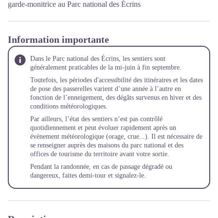
garde-monitrice au Parc national des Écrins
Information importante
Dans le Parc national des Écrins, les sentiers sont
généralement praticables de la mi-juin à fin septembre.
Toutefois, les périodes d'accessibilité des itinéraires et les dates
de pose des passerelles varient d’une année à l’autre en
fonction de l’enneigement, des dégâts survenus en hiver et des
conditions météorologiques.
Par ailleurs, l’état des sentiers n’est pas contrôlé
quotidiennement et peut évoluer rapidement après un
évènement météorologique (orage, crue...). Il est nécessaire de
se renseigner auprès des maisons du parc national et des
offices de tourisme du territoire avant votre sortie.
Pendant la randonnée, en cas de passage dégradé ou
dangereux, faites demi-tour et
signalez-le
.