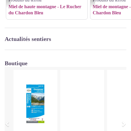
Miel de haute montagne - Le Rucher
Miel de montagne 
du Chardon Bleu
Chardon Bleu
Actualités sentiers
Boutique