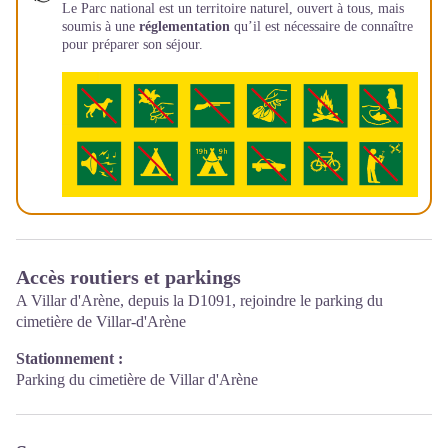
Le Parc national est un territoire naturel, ouvert à tous, mais
soumis à une
réglementation
qu’il est nécessaire de connaître
pour préparer son séjour.
Accès routiers et parkings
A Villar d'Arène, depuis la D1091, rejoindre le parking du
cimetière de Villar-d'Arène
Stationnement :
Parking du cimetière de Villar d'Arène