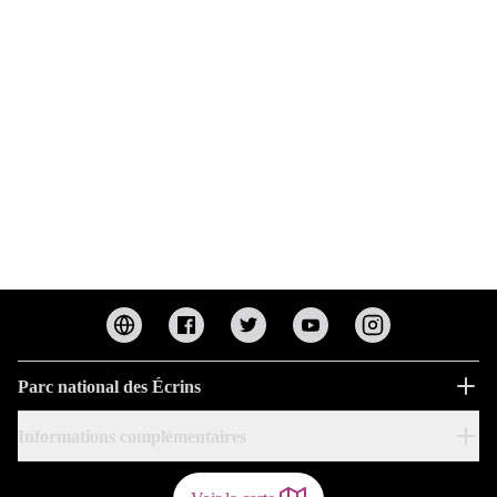
Parc national des Écrins
Informations complémentaires