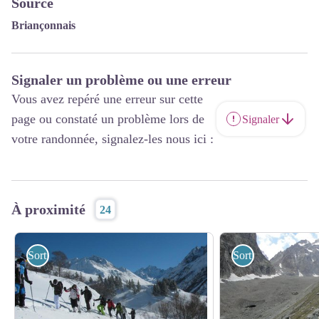
Source
Briançonnais
Signaler un problème ou une erreur
Vous avez repéré une erreur sur cette
page ou constaté un problème lors de
Signaler
votre randonnée, signalez-les nous ici :
À proximité
24
Sorties accompagnées
Sorties accompagn