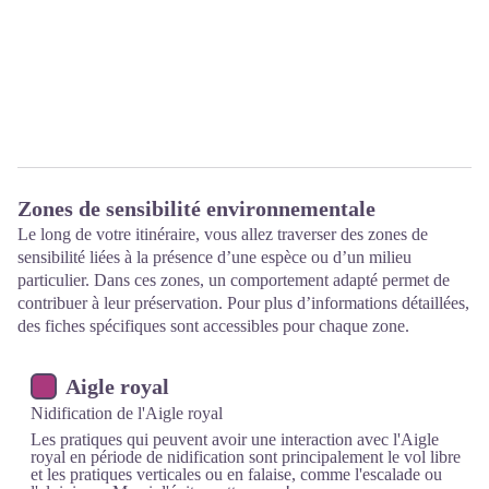
Zones de sensibilité environnementale
Le long de votre itinéraire, vous allez traverser des zones de
sensibilité liées à la présence d’une espèce ou d’un milieu
particulier. Dans ces zones, un comportement adapté permet de
contribuer à leur préservation. Pour plus d’informations détaillées,
des fiches spécifiques sont accessibles pour chaque zone.
Aigle royal
Nidification de l'Aigle royal
Les pratiques qui peuvent avoir une interaction avec l'Aigle
royal en période de nidification sont principalement le vol libre
et les pratiques verticales ou en falaise, comme l'escalade ou