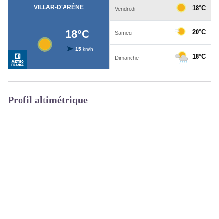
Profil altimétrique