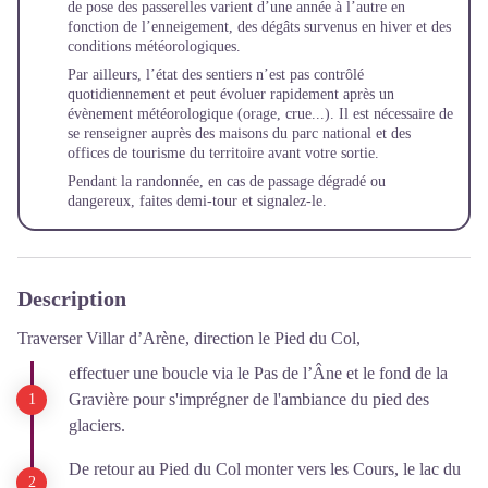
de pose des passerelles varient d’une année à l’autre en
fonction de l’enneigement, des dégâts survenus en hiver et des
conditions météorologiques.
Par ailleurs, l’état des sentiers n’est pas contrôlé
quotidiennement et peut évoluer rapidement après un
évènement météorologique (orage, crue...). Il est nécessaire de
se renseigner auprès des maisons du parc national et des
offices de tourisme du territoire avant votre sortie.
Pendant la randonnée, en cas de passage dégradé ou
dangereux, faites demi-tour et
signalez-le
.
Description
Traverser Villar d’Arène, direction le Pied du Col,
effectuer une boucle via le Pas de l’Âne et le fond de la
Gravière pour s'imprégner de l'ambiance du pied des
glaciers.
De retour au Pied du Col monter vers les Cours, le lac du