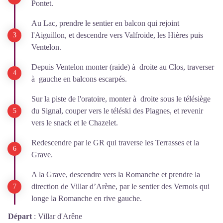
Pontet.
Au Lac, prendre le sentier en balcon qui rejoint
l'Aiguillon, et descendre vers Valfroide, les Hières puis
Ventelon.
Depuis Ventelon monter (raide) à droite au Clos, traverser
à gauche en balcons escarpés.
Sur la piste de l'oratoire, monter à droite sous le télésiège
du Signal, couper vers le téléski des Plagnes, et revenir
vers le snack et le Chazelet.
Redescendre par le GR qui traverse les Terrasses et la
Grave.
A la Grave, descendre vers la Romanche et prendre la
direction de Villar d’Arène, par le sentier des Vernois qui
longe la Romanche en rive gauche.
Départ
:
Villar d'Arêne