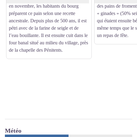
en novembre, les habitants du bourg
des pains de fromen
préparent ce pain selon une recette
« ginades » (50% se
ancestrale. Depuis plus de 500 ans, il est
qui étaient ensuite bé
pétri avec de la farine de seigle et de
même temps que le s
l’eau bouillante. Il est ensuite cuit dans le
un repas de fête.
four banal situé au milieu du village, près
de la chapelle des Pénitents.
Météo