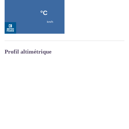
Profil altimétrique