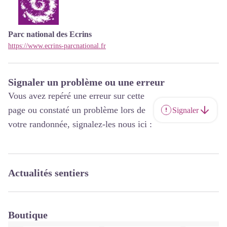
Parc national des Ecrins
https://www.ecrins-parcnational.fr
Signaler un problème ou une erreur
Vous avez repéré une erreur sur cette
page ou constaté un problème lors de
Signaler
votre randonnée, signalez-les nous ici :
Actualités sentiers
Boutique